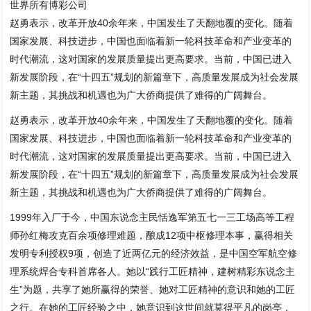
世界所有博彩公司
赵勇表示，改革开放40余年来，中国发生了天翻地覆的变化。随着
国家发展、科技进步，中国也面临着新一轮科技革命和产业变革的
时代潮流，这对国家的发展质量提出更高要求。当前，中国已进入
新发展阶段，在“十四五”规划的新篇章下，高质量发展成为社会发展
新主题，其挑战和机遇也为广大侨商提供了难得的广阔舞台。
赵勇表示，改革开放40余年来，中国发生了天翻地覆的变化。随着
国家发展、科技进步，中国也面临着新一轮科技革命和产业变革的
时代潮流，这对国家的发展质量提出更高要求。当前，中国已进入
新发展阶段，在“十四五”规划的新篇章下，高质量发展成为社会发展
新主题，其挑战和机遇也为广大侨商提供了难得的广阔舞台。
1999年入厂于今，中国东说念主民恬逸军第五七一三工场高等工程
师孙红梅攻克百余项修理难题，酿成12项中枢修理本事，赢得相关
发明专利授权9项，创造了近两亿元的经济效益，是中国空军航空修
理系统焊合专科首席各人。她以“践行工匠精神，建树精彩东说念主
生”为题，共享了她所赢得的荣誉、她对工匠精神的意识和她的工匠
之行。在她的工匠经验之中，她意识到这世间就莫得平凡的岗亭，