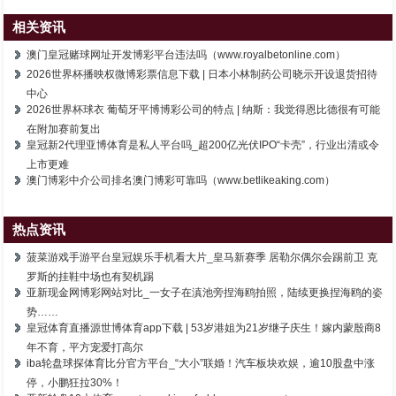
相关资讯
澳门皇冠赌球网址开发博彩平台违法吗（www.royalbetonline.com）
2026世界杯播映权微博彩票信息下载 | 日本小林制药公司晓示开设退货招待
中心
2026世界杯球衣 葡萄牙平博博彩公司的特点 | 纳斯：我觉得恩比德很有可能
在附加赛前复出
皇冠新2代理亚博体育是私人平台吗_超200亿光伏IPO“卡壳”，行业出清或令
上市更难
澳门博彩中介公司排名澳门博彩可靠吗（www.betlikeaking.com）
热点资讯
菠菜游戏手游平台皇冠娱乐手机看大片_皇马新赛季 居勒尔偶尔会踢前卫 克
罗斯的挂鞋中场也有契机踢
亚新现金网博彩网站对比_一女子在滇池旁捏海鸥拍照，陆续更换捏海鸥的姿
势……
皇冠体育直播源世博体育app下载 | 53岁港姐为21岁继子庆生！嫁内蒙殷商8
年不育，平方宠爱打高尔
iba轮盘球探体育比分官方平台_“大小”联婚！汽车板块欢娱，逾10股盘中涨
停，小鹏狂拉30%！