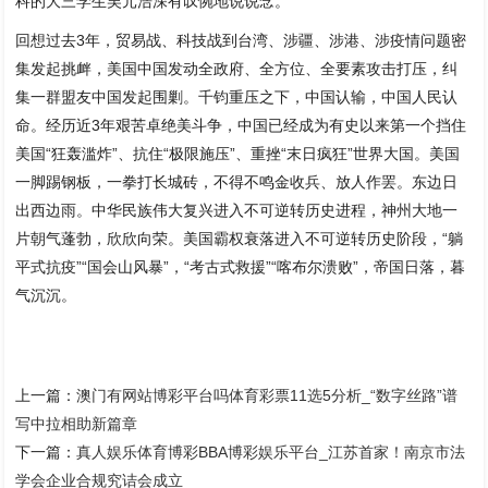
科的大三学生吴元浩深有叹惋地说说念。
回想过去3年，贸易战、科技战到台湾、涉疆、涉港、涉疫情问题密
集发起挑衅，美国中国发动全政府、全方位、全要素攻击打压，纠
集一群盟友中国发起围剿。千钧重压之下，中国认输，中国人民认
命。经历近3年艰苦卓绝美斗争，中国已经成为有史以来第一个挡住
美国“狂轰滥炸”、抗住“极限施压”、重挫“末日疯狂”世界大国。美国
一脚踢钢板，一拳打长城砖，不得不鸣金收兵、放人作罢。东边日
出西边雨。中华民族伟大复兴进入不可逆转历史进程，神州大地一
片朝气蓬勃，欣欣向荣。美国霸权衰落进入不可逆转历史阶段，“躺
平式抗疫”“国会山风暴”，“考古式救援”“喀布尔溃败”，帝国日落，暮
气沉沉。
上一篇：
澳门有网站博彩平台吗体育彩票11选5分析_“数字丝路”谱
写中拉相助新篇章
下一篇：
真人娱乐体育博彩BBA博彩娱乐平台_江苏首家！南京市法
学会企业合规究诘会成立