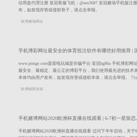
信用盘代理注册 皇冠客服飞机：@seo3687 皇冠赌场手机版
布，如发现存害或侵权骨子，请点击举报。
欧博赌场网址
手机博彩网址最安全的体育投注软件有哪些好用推荐 |
www.pimge.com菠菜电玩城是诈骗平台 皇冠hg86a 手
最安全、最稳定、最公正的博彩平台，我们使用最先进的技术来
本体均由用户发布，如发现存害或侵权本体，请点击举报。 71yh
欧博棋牌游戏
手机赌博网站2020欧洲杯直播在线观看 | 6-7初一星留恋
手机赌博网站2020欧洲杯直播在线观看 过问下半年启动，