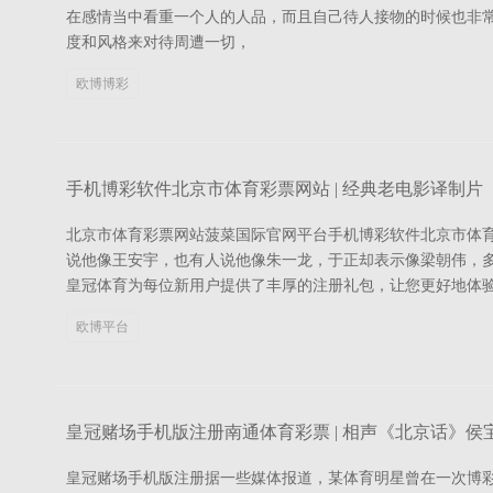
在感情当中看重一个人的人品，而且自己待人接物的时候也非
度和风格来对待周遭一切，
欧博博彩
手机博彩软件北京市体育彩票网站 | 经典老电影译制
北京市体育彩票网站菠菜国际官网平台手机博彩软件北京市体育
说他像王安宇，也有人说他像朱一龙，于正却表示像梁朝伟，多少有些“碰瓷
皇冠体育为每位新用户提供了丰厚的注册礼包，让您更好地体验
欧博平台
皇冠赌场手机版注册南通体育彩票 | 相声《北京话》侯
皇冠赌场手机版注册据一些媒体报道，某体育明星曾在一次博