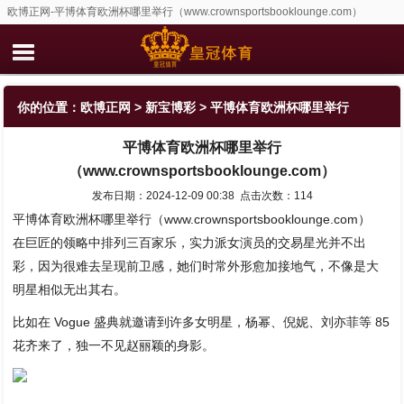
欧博正网-平博体育欧洲杯哪里举行（www.crownsportsbooklounge.com）
你的位置：
欧博正网
>
新宝博彩
> 平博体育欧洲杯哪里举行
平博体育欧洲杯哪里举行
（www.crownsportsbooklounge.com）
（www.crownsportsbooklounge.com）
发布日期：2024-12-09 00:38 点击次数：114
平博体育欧洲杯哪里举行（www.crownsportsbooklounge.com）
在巨匠的领略中排列三百家乐，实力派女演员的交易星光并不出
彩，因为很难去呈现前卫感，她们时常外形愈加接地气，不像是大
明星相似无出其右。
比如在 Vogue 盛典就邀请到许多女明星，杨幂、倪妮、刘亦菲等 85
花齐来了，独一不见赵丽颖的身影。