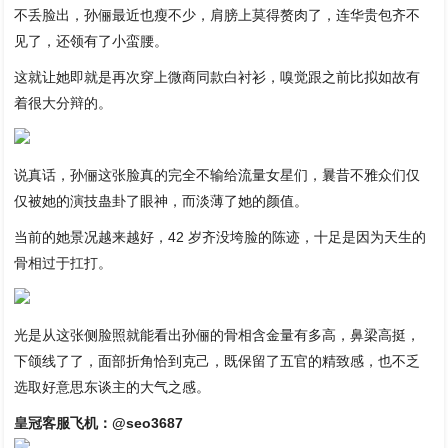
不丢脸出，孙俪最近也瘦不少，肩膀上莫得赘肉了，连华贵包齐不
见了，还领有了小蛮腰。
这就让她即就是再次穿上微商同款白衬衫，嗅觉跟之前比拟如故有
着很大分辩的。
说真话，孙俪这张脸真的完全不输给流量女星们，曩昔不雅众们仅
仅被她的演技蛊卦了眼神，而淡薄了她的颜值。
当前的她景况越来越好，42 岁齐没垮脸的陈迹，十足是因为天生的
骨相过于扛打。
光是从这张侧脸照就能看出孙俪的骨相含金量有多高，鼻梁高挺，
下颌线了了，面部折角恰到克己，既保留了五官的精致感，也不乏
选取好意思东谈主的大气之感。
皇冠客服飞机：@seo3687