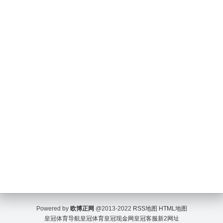
Powered by
欧博正网
@2013-2022
RSS地图
HTML地图
皇冠体育导航
皇冠体育
皇冠现金网
皇冠客服
新2网址