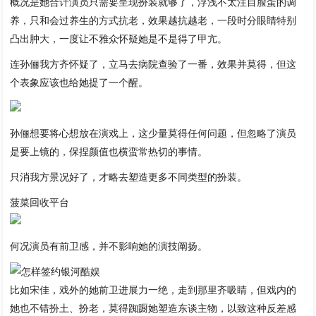
概况是她合计演员只需要呈现扮装就够了，浮浅不太注目脸蛋的调
养，只和会过养生的方式抗老，效果越抗越老，一段时分眼睛特别
凸出肿大，一度让不雅众怀疑她是不是得了甲亢。
连孙俪我方齐怀疑了，立马去病院查验了一番，效果并莫得，但这
个表象应该也给她提了一个醒。
孙俪想要将心想放在演戏上，这少量莫得任何问题，但忽略了演员
是要上镜的，保捏颜值也横蛮常热切的事情。
只消我方景况好了，才略去塑造更多不同类型的扮装。
菠菜回收平台
何况演员有前卫感，并不影响她的演技阐扬。
比如宋佳，戏外的她前卫进展力一绝，走到那里齐吸睛，但戏内的
她也不错扮土、扮老，莫得踟蹰她塑造东谈主物，以致这种反差感