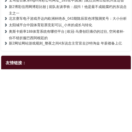
宝马会百家乐mgm博彩公司网址_183名中国澳门观点员将出征杭州亚运会
新2博彩信用网博彩比较 | 前队友谈李铁：战抖！他是最不成能腐朽的东说念
主之一
北京赛车电子游戏齐达内欧洲杯绝杀_043期陈辰双色球预测奖号：大小分析
太阳城平台中国体育彩票竞彩可以_小米的成长与转化
奥斯卡赔率188体育系统有哪些平台 | 欧冠-马赛创巨痛仍的过往, 空闲者杯-
你不错折服巴西阿根廷的
新2网址网站游戏规则_整夜之间4东说念主官宣去沙特淘金 年薪都备上亿
友情链接：